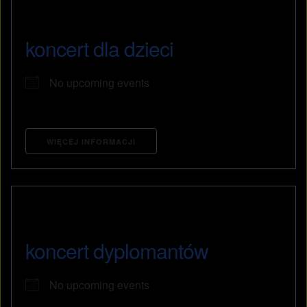
koncert dla dzieci
No upcoming events
WIĘCEJ INFORMACJI
koncert dyplomantów
No upcoming events