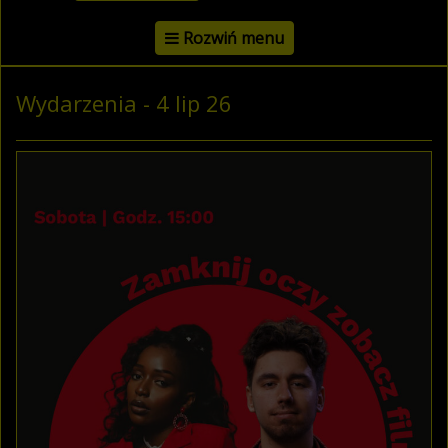
Rozwiń menu
Wydarzenia - 4 lip 26