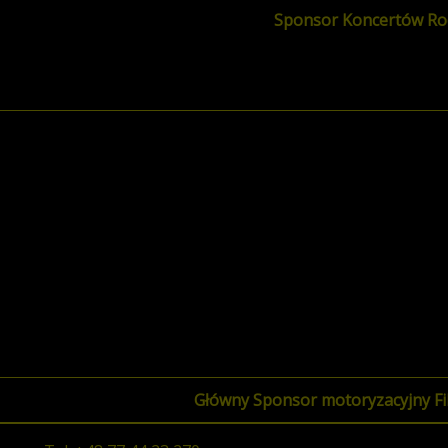
Sponsor Koncertów Ro
Główny Sponsor motoryzacyjny Fi