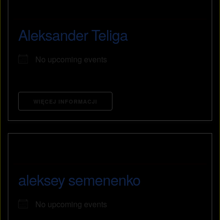
Aleksander Teliga
No upcoming events
WIĘCEJ INFORMACJI
aleksey semenenko
No upcoming events