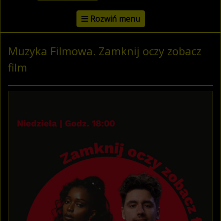
Rozwiń menu
Muzyka Filmowa. Zamknij oczy zobacz
film