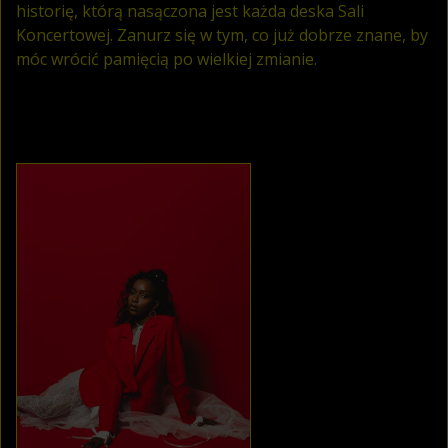
historię, którą nasączona jest każda deska Sali
Koncertowej. Zanurz się w tym, co już dobrze znane, by
móc wrócić pamięcią po wielkiej zmianie.