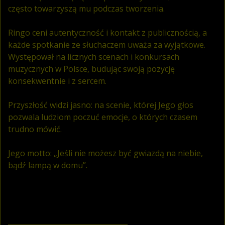
często towarzyszą mu podczas tworzenia.
Ringo ceni autentyczność i kontakt z publicznością, a
każde spotkanie ze słuchaczem uważa za wyjątkowe.
Występował na licznych scenach i konkursach
muzycznych w Polsce, budując swoją pozycję
konsekwentnie i z sercem.
Przyszłość widzi jasno: na scenie, której Jego głos
pozwala ludziom poczuć emocje, o których czasem
trudno mówić.
Jego motto: „Jeśli nie możesz być gwiazdą na niebie,
bądź lampą w domu”.