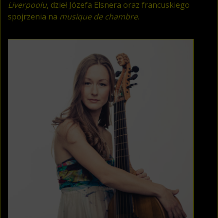
Liverpoolu
, dzieł Józefa Elsnera oraz francuskiego
spojrzenia na
musique de chambre
.