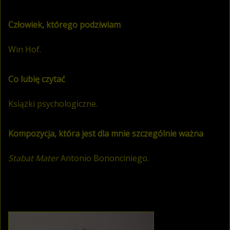
Człowiek, którego podziwiam
Win Hof.
Co lubię czytać
Książki psychologiczne.
Kompozycja, która jest dla mnie szczególnie ważna
Stabat Mater
Antonio Bononciniego.