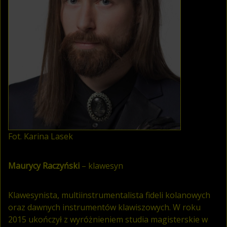
Fot. Karina Lasek
Maurycy Raczyński
– klawesyn
Klawesynista, multiinstrumentalista fideli kolanowych
oraz dawnych instrumentów klawiszowych. W roku
2015 ukończył z wyróżnieniem studia magisterskie w