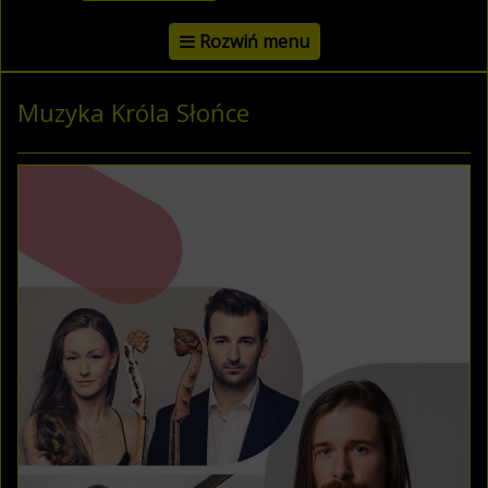
Rozwiń menu
Muzyka Króla Słońce