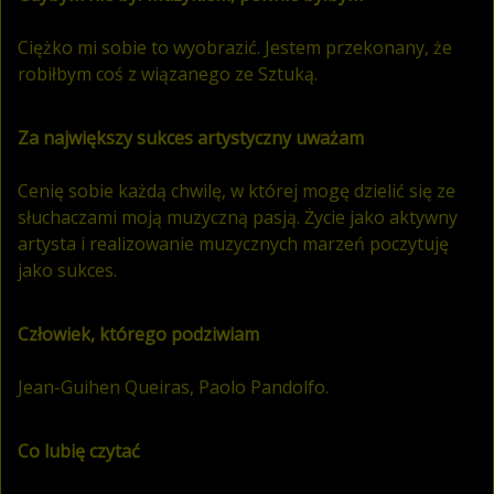
Ciężko mi sobie to wyobrazić. Jestem przekonany, że
robiłbym coś z wiązanego ze Sztuką.
Za największy sukces artystyczny uważam
Cenię sobie każdą chwilę, w której mogę dzielić się ze
słuchaczami moją muzyczną pasją. Życie jako aktywny
artysta i realizowanie muzycznych marzeń poczytuję
jako sukces.
Człowiek, którego podziwiam
Jean-Guihen Queiras, Paolo Pandolfo.
Co lubię czytać