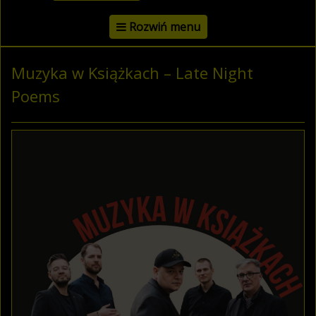
Rozwiń menu
Muzyka w Książkach – Late Night
Poems