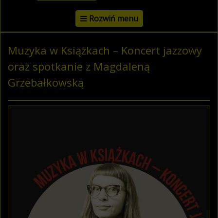
Rozwiń menu
Muzyka w Książkach – Koncert jazzowy
oraz spotkanie z Magdaleną
Grzebałkowską