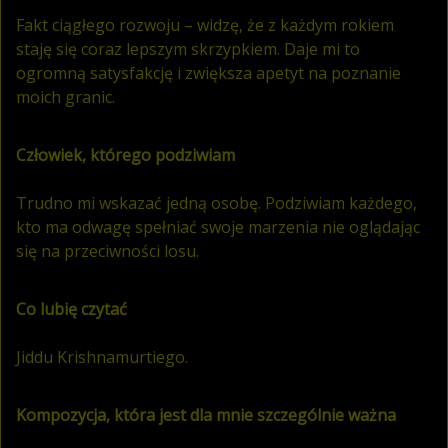
Fakt ciągłego rozwoju – widzę, że z każdym rokiem
staję się coraz lepszym skrzypkiem. Daje mi to
ogromną satysfakcję i zwiększa apetyt na poznanie
moich granic.
Człowiek, którego podziwiam
Trudno mi wskazać jedną osobę. Podziwiam każdego,
kto ma odwagę spełniać swoje marzenia nie oglądając
się na przeciwności losu.
Co lubię czytać
Jiddu Krishnamurtiego.
Kompozycja, która jest dla mnie szczególnie ważna