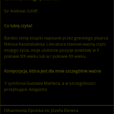
Sir Andreas Schiff.
Co lubię czytać
Bardzo cenię książki napisane przez greckiego pisarza
Nikosa Kazandzakisa. Literatura stanowi ważną część
mojego życia, moje ulubione pozycje powstały w II
połowie XIX wieku lub w I połowie XX wieku.
Kompozycja, która jest dla mnie szczególnie ważna
V symfonia
Gustawa Mahlera, a w szczególności
przejmujące
Adagietto
.
Filharmonia Opolska im. Józefa Elsnera