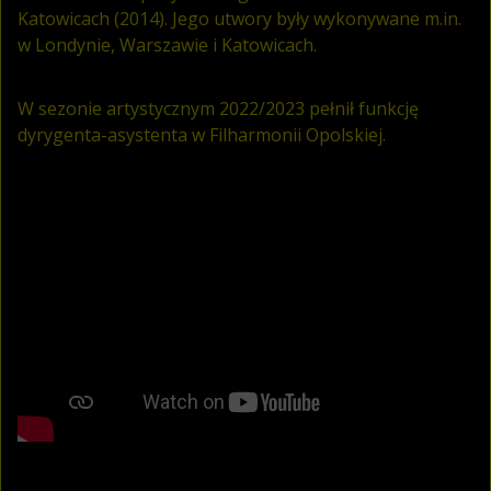
Katowicach (2014). Jego utwory były wykonywane m.in.
w Londynie, Warszawie i Katowicach.
W sezonie artystycznym 2022/2023 pełnił funkcję
dyrygenta-asystenta w Filharmonii Opolskiej.