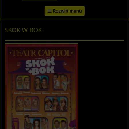
Rozwiń menu
SKOK W BOK