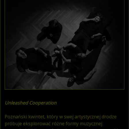
Unleashed Cooperation
Poznański kwintet, który w swej artystycznej drodze
próbuje eksplorować różne formy muzycznej