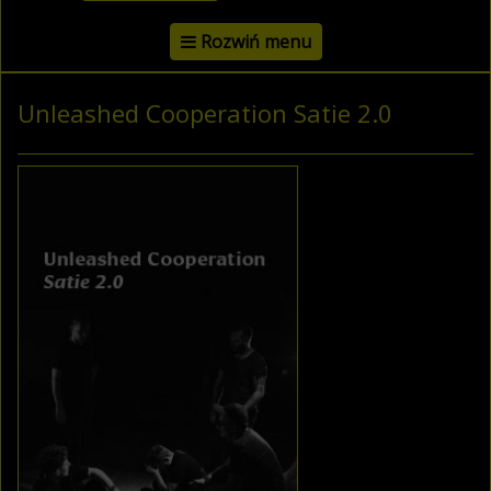
Rozwiń menu
Unleashed Cooperation Satie 2.0